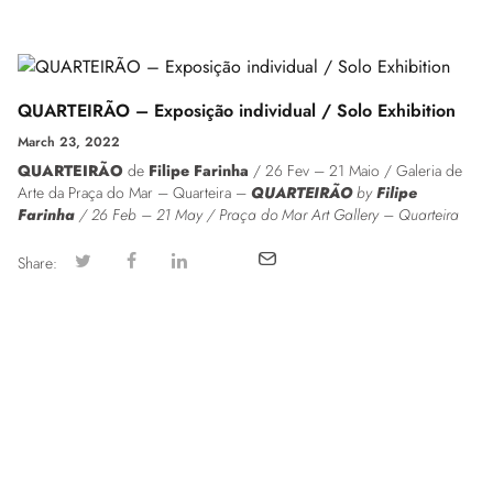
QUARTEIRÃO – Exposição individual / Solo Exhibition
March 23, 2022
QUARTEIRÃO
de
Filipe Farinha
/ 26 Fev – 21 Maio / Galeria de
Arte da Praça do Mar – Quarteira –
QUARTEIRÃO
by
Filipe
Farinha
/ 26 Feb – 21 May / Praça do Mar Art Gallery – Quarteira
Share: