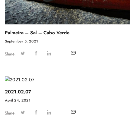
Palmeira – Sal – Cabo Verde
September 5, 2021
Share:
2021.02.07
April 24, 2021
Share: