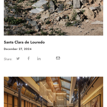
Santa Clara de Louredo
December 27, 2024
Share: