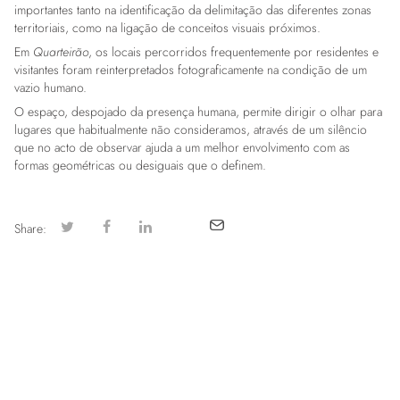
importantes tanto na identificação da delimitação das diferentes zonas
territoriais, como na ligação de conceitos visuais próximos.
Em
Quarteirão
, os locais percorridos frequentemente por residentes e
visitantes foram reinterpretados fotograficamente na condição de um
vazio humano.
O espaço, despojado da presença humana, permite dirigir o olhar para
lugares que habitualmente não consideramos, através de um silêncio
que no acto de observar ajuda a um melhor envolvimento com as
formas geométricas ou desiguais que o definem.
Share: