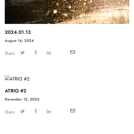
2024.01.13
August 14, 2024
Share:
ATRIO #2
December 12, 2022
Share: