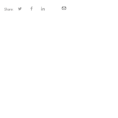
Share: