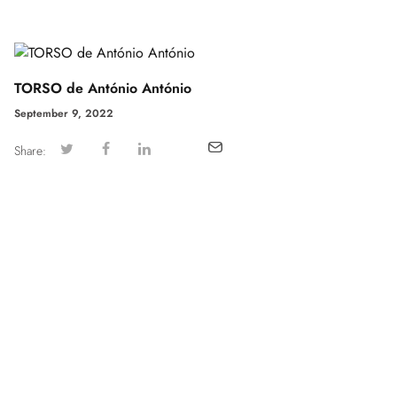
TORSO de António António
September 9, 2022
Share: