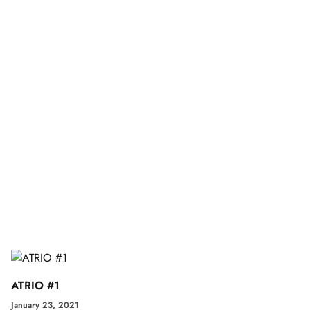
ATRIO #1
January 23, 2021