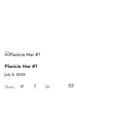
Planície Mar #1
July 5, 2020
Share: