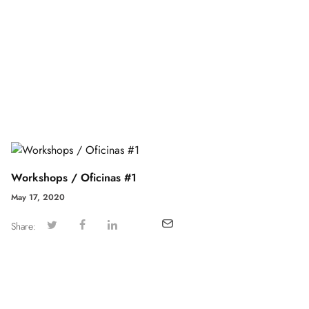
Workshops / Oficinas #1
May 17, 2020
Share: