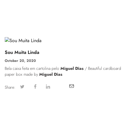
Sou Muita Linda
October 20, 2020
Bela caixa feita em cartolina pelo
Miguel Dias
/ Beautiful cardboard
paper box made by
Miguel Dias
Share: