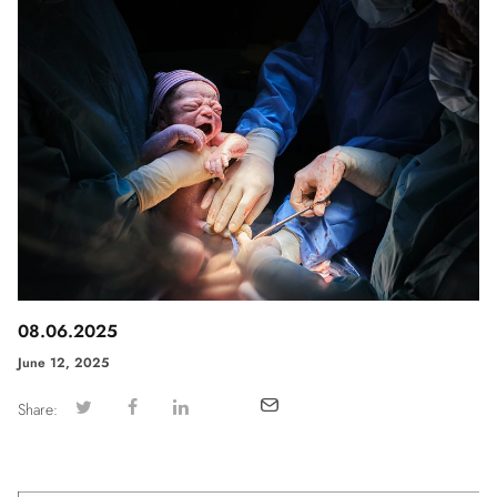
08.06.2025
June 12, 2025
Share: