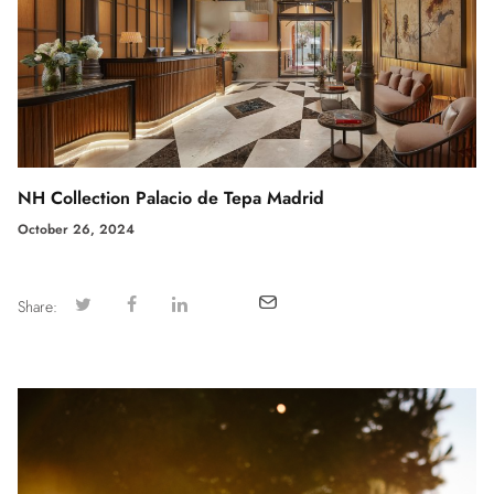
NH Collection Palacio de Tepa Madrid
October 26, 2024
Share: