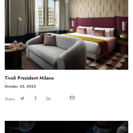
Tivoli President Milano
October 25, 2025
Share: