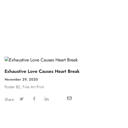
Exhaustive Love Causes Heart Break
November 29, 2020
Poster B2, Fine Art Print
Share: