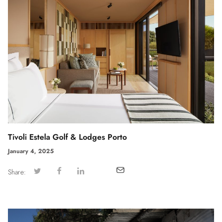
Tivoli Estela Golf & Lodges Porto
January 4, 2025
Share: