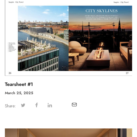
Tearsheet #1
March 25, 2025
Share: