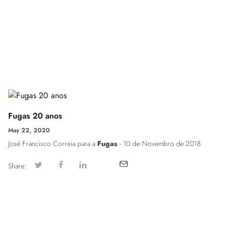
Fugas 20 anos
May 22, 2020
José Francisco Correia para a
Fugas
- 10 de Novembro de 2018
Share: